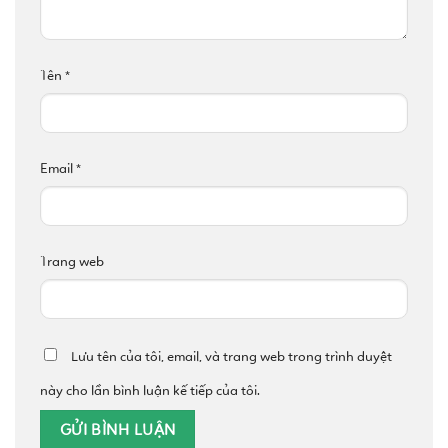
Tên
*
Email
*
Trang web
Lưu tên của tôi, email, và trang web trong trình duyệt
này cho lần bình luận kế tiếp của tôi.