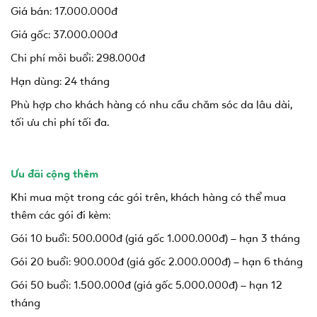
Giá bán: 17.000.000đ
Giá gốc: 37.000.000đ
Chi phí mỗi buổi: 298.000đ
Hạn dùng: 24 tháng
Phù hợp cho khách hàng có nhu cầu chăm sóc da lâu dài,
tối ưu chi phí tối đa.
Ưu đãi cộng thêm
Khi mua một trong các gói trên, khách hàng có thể mua
thêm các gói đi kèm:
Gói 10 buổi: 500.000đ (giá gốc 1.000.000đ) – hạn 3 tháng
Gói 20 buổi: 900.000đ (giá gốc 2.000.000đ) – hạn 6 tháng
Gói 50 buổi: 1.500.000đ (giá gốc 5.000.000đ) – hạn 12
tháng