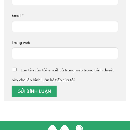
Email
*
Trang web
Lưu tên của tôi, email, và trang web trong trình duyệt
này cho lần bình luận kế tiếp của tôi.