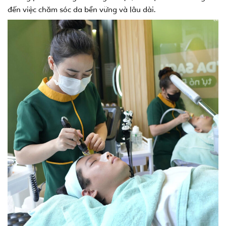
đến việc chăm sóc da bền vững và lâu dài.