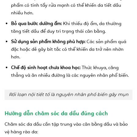
phẩm có tính tẩy rửa mạnh có thể khiến da tiết dầu
nhiều hơn.
Bỏ qua bước dưỡng ẩm:
Khi thiếu độ ẩm, da thường
tăng tiết dầu để duy trì trạng thái cân bằng.
Sử dụng sản phẩm không phù hợp:
Các sản phẩm quá
đặc hoặc dễ gây bít tắc có thể khiến da trở nên nhờn
hơn.
Chế độ sinh hoạt chưa khoa học:
Thức khuya, căng
thẳng và ăn nhiều đường là các nguyên nhân phổ biến.
Rối loạn nội tiết tố là nguyên nhân phổ biến gây mụn
Hướng dẫn chăm sóc da dầu đúng cách
Chăm sóc da dầu cần tập trung vào cân bằng dầu và bảo
vệ hàng rào da: