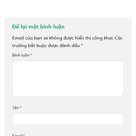
Để lại một bình luận
Email của bạn sẽ không được hiển thị công khai.
Các
trường bắt buộc được đánh dấu
*
Bình luận
*
Tên
*
Email
*